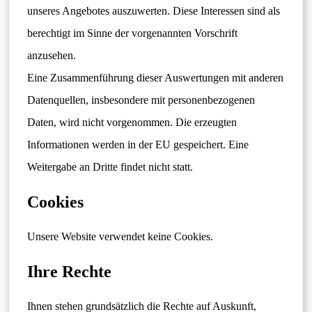
unseres Angebotes auszuwerten. Diese Interessen sind als
berechtigt im Sinne der vorgenannten Vorschrift
anzusehen.
Eine Zusammenführung dieser Auswertungen mit anderen
Datenquellen, insbesondere mit personenbezogenen
Daten, wird nicht vorgenommen. Die erzeugten
Informationen werden in der EU gespeichert. Eine
Weitergabe an Dritte findet nicht statt.
Cookies
Unsere Website verwendet keine Cookies.
Ihre Rechte
Ihnen stehen grundsätzlich die Rechte auf Auskunft,