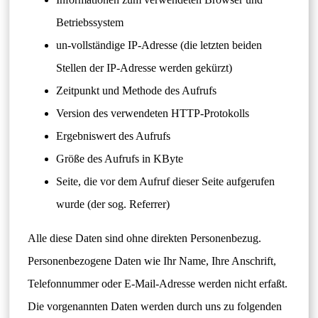
Betriebssystem
un-vollständige IP-Adresse (die letzten beiden
Stellen der IP-Adresse werden gekürzt)
Zeitpunkt und Methode des Aufrufs
Version des verwendeten HTTP-Protokolls
Ergebniswert des Aufrufs
Größe des Aufrufs in KByte
Seite, die vor dem Aufruf dieser Seite aufgerufen
wurde (der sog. Referrer)
Alle diese Daten sind ohne direkten Personenbezug.
Personenbezogene Daten wie Ihr Name, Ihre Anschrift,
Telefonnummer oder E-Mail-Adresse werden nicht erfaßt.
Die vorgenannten Daten werden durch uns zu folgenden