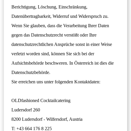
Berichtigung, Löschung, Einschränkung,
Datenübertragbarkeit, Widerruf und Widerspruch zu.
Wenn Sie glauben, dass die Verarbeitung Ihrer Daten
gegen das Datenschutzrecht verstößt oder Ihre
datenschutzrechtlichen Ansprüche sonst in einer Weise
verletzt worden sind, können Sie sich bei der
Aufsichtsbehörde beschweren. In Österreich ist dies die
Datenschutzbehörde.
Sie erreichen uns unter folgenden Kontaktdaten:
OLDfashioned Cocktailcatering
Ludersdorf 260
8200 Ludersdorf - Wilfersdorf, Austria
T: +43 664 176 8 225