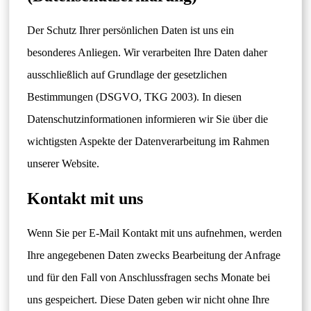
Der Schutz Ihrer persönlichen Daten ist uns ein
besonderes Anliegen. Wir verarbeiten Ihre Daten daher
ausschließlich auf Grundlage der gesetzlichen
Bestimmungen (DSGVO, TKG 2003). In diesen
Datenschutzinformationen informieren wir Sie über die
wichtigsten Aspekte der Datenverarbeitung im Rahmen
unserer Website.
Kontakt mit uns
Wenn Sie per E-Mail Kontakt mit uns aufnehmen, werden
Ihre angegebenen Daten zwecks Bearbeitung der Anfrage
und für den Fall von Anschlussfragen sechs Monate bei
uns gespeichert. Diese Daten geben wir nicht ohne Ihre