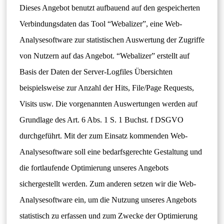
Dieses Angebot benutzt aufbauend auf den gespeicherten
Verbindungsdaten das Tool “Webalizer”, eine Web-
Analysesoftware zur statistischen Auswertung der Zugriffe
von Nutzern auf das Angebot. “Webalizer” erstellt auf
Basis der Daten der Server-Logfiles Übersichten
beispielsweise zur Anzahl der Hits, File/Page Requests,
Visits usw. Die vorgenannten Auswertungen werden auf
Grundlage des Art. 6 Abs. 1 S. 1 Buchst. f DSGVO
durchgeführt. Mit der zum Einsatz kommenden Web-
Analysesoftware soll eine bedarfsgerechte Gestaltung und
die fortlaufende Optimierung unseres Angebots
sichergestellt werden. Zum anderen setzen wir die Web-
Analysesoftware ein, um die Nutzung unseres Angebots
statistisch zu erfassen und zum Zwecke der Optimierung