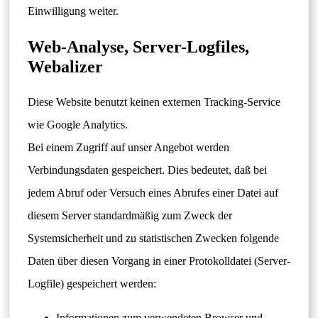
Einwilligung weiter.
Web-Analyse, Server-Logfiles,
Webalizer
Diese Website benutzt keinen externen Tracking-Service
wie Google Analytics.
Bei einem Zugriff auf unser Angebot werden
Verbindungsdaten gespeichert. Dies bedeutet, daß bei
jedem Abruf oder Versuch eines Abrufes einer Datei auf
diesem Server standardmäßig zum Zweck der
Systemsicherheit und zu statistischen Zwecken folgende
Daten über diesen Vorgang in einer Protokolldatei (Server-
Logfile) gespeichert werden:
Informationen zum verwendeten Browser und