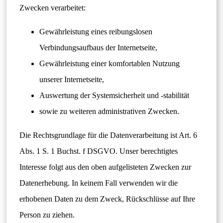
Zwecken verarbeitet:
Gewährleistung eines reibungslosen
Verbindungsaufbaus der Internetseite,
Gewährleistung einer komfortablen Nutzung
unserer Internetseite,
Auswertung der Systemsicherheit und -stabilität
sowie zu weiteren administrativen Zwecken.
Die Rechtsgrundlage für die Datenverarbeitung ist Art. 6
Abs. 1 S. 1 Buchst. f DSGVO. Unser berechtigtes
Interesse folgt aus den oben aufgelisteten Zwecken zur
Datenerhebung. In keinem Fall verwenden wir die
erhobenen Daten zu dem Zweck, Rückschlüsse auf Ihre
Person zu ziehen.