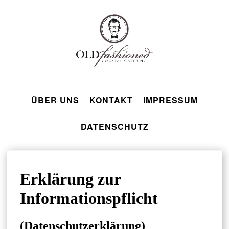
ÜBER UNS
KONTAKT
IMPRESSUM
DATENSCHUTZ
Erklärung zur
Informationspflicht
(Datenschutzerklärung)